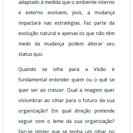
adaptado à medida que o ambiente interno
e externo evoluem, pois, a mudança
impactará nas estratégias. Faz parte da
evolução natural e apenas os que não têm
medo da mudança podem alterar seu
status quo.
Quando se olha para a Visão é
fundamental entender quem ou o quê se
quer ser ao crescer. Qual a imagem quer
vislumbrar ao olhar para o futuro da sua
organização? Em qual direção pretende
seguir com o leme da sua organização?
Faz-se mister que se tenha um olhar no