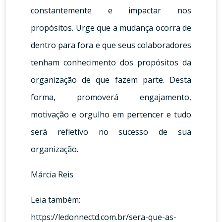
constantemente e impactar nos
propósitos. Urge que a mudança ocorra de
dentro para fora e que seus colaboradores
tenham conhecimento dos propósitos da
organização de que fazem parte. Desta
forma, promoverá engajamento,
motivação e orgulho em pertencer e tudo
será refletivo no sucesso de sua
organização.
Márcia Reis
Leia também:
https://ledonnectd.com.br/sera-que-as-