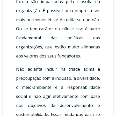
forma são impactadas pela filosofia da
organização. É possível uma empresa ser
mais ou menos ética? Acredita-se que não.
Ou se tem caráter ou não e isso é parte
fundamental das políticas das
organizações, que estão muito alinhadas
aos valores dos seus fundadores.
Não adianta incluir na tríade acima a
preocupação com a inclusão, a diversidade,
o meio-ambiente e a responsabilidade
social e não agir efetivamente com base
nos objetivos de desenvolvimento e
sustentabilidade. Essas mudanças para se