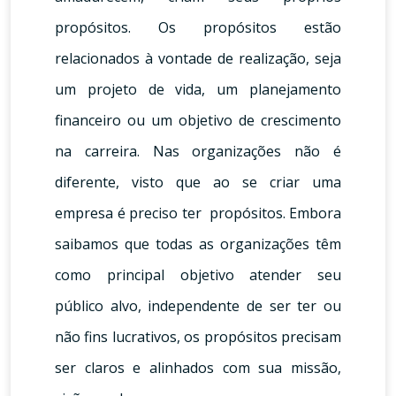
propósitos. Os propósitos estão
relacionados à vontade de realização, seja
um projeto de vida, um planejamento
financeiro ou um objetivo de crescimento
na carreira. Nas organizações não é
diferente, visto que ao se criar uma
empresa é preciso ter propósitos. Embora
saibamos que todas as organizações têm
como principal objetivo atender seu
público alvo, independente de ser ter ou
não fins lucrativos, os propósitos precisam
ser claros e alinhados com sua missão,