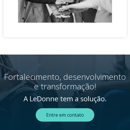
Fortalecimento, desenvolvimento
e transformação!
A LeDonne tem a solução.
Entre em contato