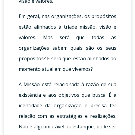
visão e valores.
Em geral, nas organizações, os propósitos
estão alinhados à tríade missão, visão e
valores. Mas será que todas as
organizações sabem quais são os seus
propósitos? E será que estão alinhados ao
momento atual em que vivemos?
A Missão está relacionada à razão de sua
existência e aos objetivos que busca. É a
identidade da organização e precisa ter
relação com as estratégias e realizações.
Não é algo imutável ou estanque, pode ser