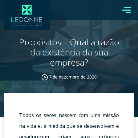
Propósitos – Qual a razão
da existência da sua
empresa?
7 de dezembro de 2020
Todos os seres nascem com uma missão
na vida e, à medida que se desenvolvem e
amadurecem, criam seus próprios