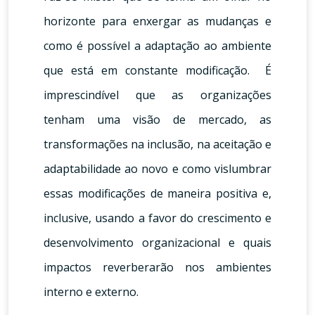
horizonte para enxergar as mudanças e
como é possível a adaptação ao ambiente
que está em constante modificação. É
imprescindível que as organizações
tenham uma visão de mercado, as
transformações na inclusão, na aceitação e
adaptabilidade ao novo e como vislumbrar
essas modificações de maneira positiva e,
inclusive, usando a favor do crescimento e
desenvolvimento organizacional e quais
impactos reverberarão nos ambientes
interno e externo.