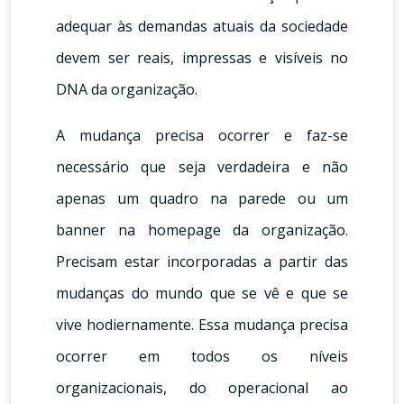
adequar às demandas atuais da sociedade
devem ser reais, impressas e visíveis no
DNA da organização.
A mudança precisa ocorrer e faz-se
necessário que seja verdadeira e não
apenas um quadro na parede ou um
banner na homepage da organização.
Precisam estar incorporadas a partir das
mudanças do mundo que se vê e que se
vive hodiernamente. Essa mudança precisa
ocorrer em todos os níveis
organizacionais, do operacional ao