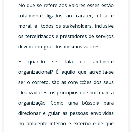
No que se refere aos Valores esses estão
totalmente ligados ao caráter, ética e
moral, e todos os stakeholders, inclusive
os terceirizados e prestadores de serviços
devem integrar dos mesmos valores.
E quando se fala do ambiente
organizacional? É aquilo que acredita-se
ser o correto, são as convicções dos seus
idealizadores, os princípios que norteiam a
organização. Como uma bússola para
direcionar e guiar as pessoas envolvidas
no ambiente interno e externo e de que