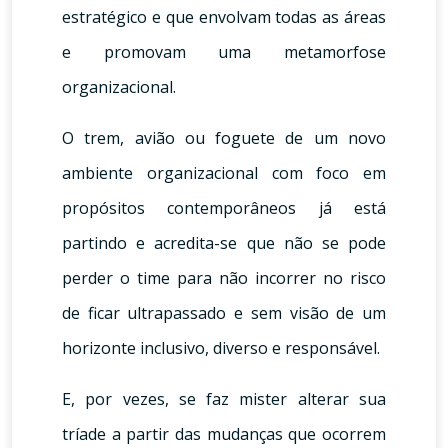
estratégico e que envolvam todas as áreas
e promovam uma metamorfose
organizacional.
O trem, avião ou foguete de um novo
ambiente organizacional com foco em
propósitos contemporâneos já está
partindo e acredita-se que não se pode
perder o time para não incorrer no risco
de ficar ultrapassado e sem visão de um
horizonte inclusivo, diverso e responsável.
E, por vezes, se faz mister alterar sua
tríade a partir das mudanças que ocorrem