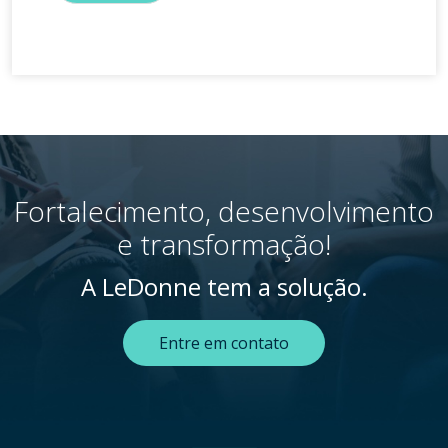
Fortalecimento, desenvolvimento
e transformação!
A LeDonne tem a solução.
Entre em contato