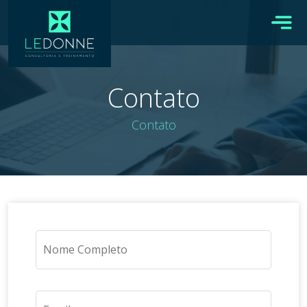
Contato
Contato