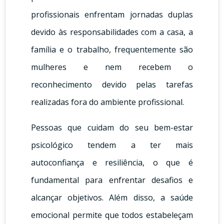
profissionais enfrentam jornadas duplas
devido às responsabilidades com a casa, a
família e o trabalho, frequentemente são
mulheres e nem recebem o
reconhecimento devido pelas tarefas
realizadas fora do ambiente profissional.
Pessoas que cuidam do seu bem-estar
psicológico tendem a ter mais
autoconfiança e resiliência, o que é
fundamental para enfrentar desafios e
alcançar objetivos. Além disso, a saúde
emocional permite que todos estabeleçam