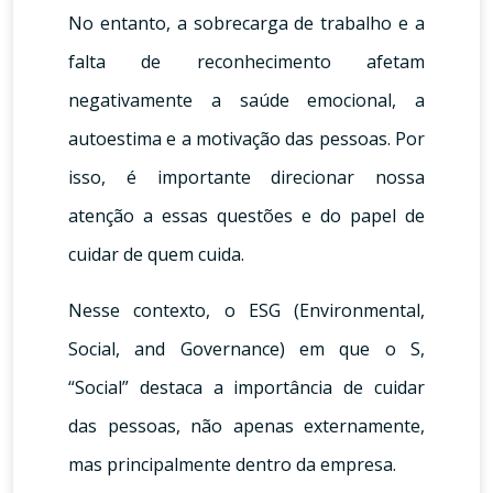
No entanto, a sobrecarga de trabalho e a
falta de reconhecimento afetam
negativamente a saúde emocional, a
autoestima e a motivação das pessoas. Por
isso, é importante direcionar nossa
atenção a essas questões e do papel de
cuidar de quem cuida.
Nesse contexto, o ESG (Environmental,
Social, and Governance) em que o S,
“Social” destaca a importância de cuidar
das pessoas, não apenas externamente,
mas principalmente dentro da empresa.