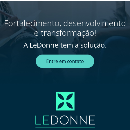
Fortalecimento, desenvolvimento
e transformação!
A LeDonne tem a solução.
Entre em contato