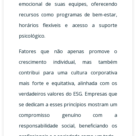
emocional de suas equipes, oferecendo
recursos como programas de bem-estar,
horários flexíveis e acesso a suporte
psicológico.
Fatores que não apenas promove o
crescimento individual, mas também
contribui para uma cultura corporativa
mais forte e equitativa, alinhada com os
verdadeiros valores do ESG. Empresas que
se dedicam a esses princípios mostram um
compromisso genuíno com a
responsabilidade social, beneficiando os