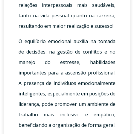
relações interpessoais mais saudáveis,
tanto na vida pessoal quanto na carreira,
resultando em maior realização e sucesso!
O equilíbrio emocional auxilia na tomada
de decisões, na gestão de conflitos e no
manejo do estresse, habilidades
importantes para a ascensão profissional.
A presença de indivíduos emocionalmente
inteligentes, especialmente em posições de
liderança, pode promover um ambiente de
trabalho mais inclusivo e empático,
beneficiando a organização de forma geral.