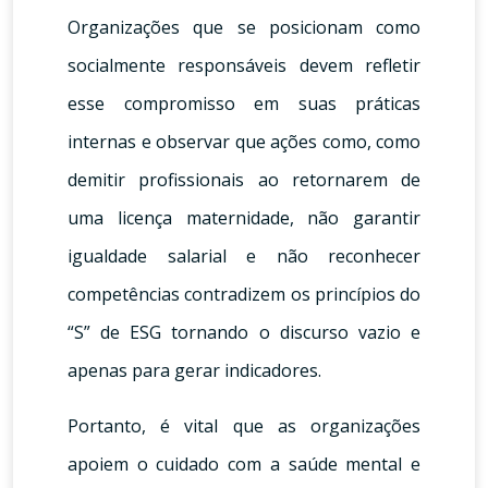
Organizações que se posicionam como
socialmente responsáveis devem refletir
esse compromisso em suas práticas
internas e observar que ações como, como
demitir profissionais ao retornarem de
uma licença maternidade, não garantir
igualdade salarial e não reconhecer
competências contradizem os princípios do
“S” de ESG tornando o discurso vazio e
apenas para gerar indicadores.
Portanto, é vital que as organizações
apoiem o cuidado com a saúde mental e