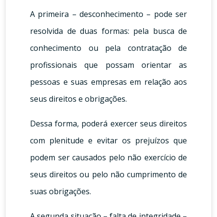
A primeira – desconhecimento – pode ser
resolvida de duas formas: pela busca de
conhecimento ou pela contratação de
profissionais que possam orientar as
pessoas e suas empresas em relação aos
seus direitos e obrigações.
Dessa forma, poderá exercer seus direitos
com plenitude e evitar os prejuízos que
podem ser causados pelo não exercício de
seus direitos ou pelo não cumprimento de
suas obrigações.
A segunda situação – falta de integridade –