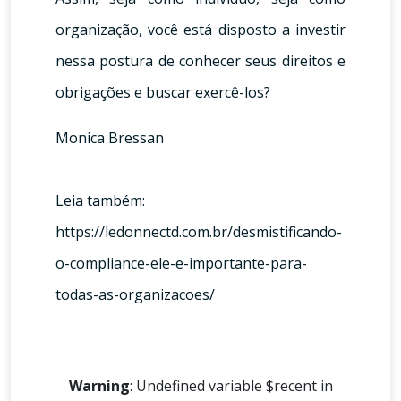
organização, você está disposto a investir
nessa postura de conhecer seus direitos e
obrigações e buscar exercê-los?
Monica Bressan
Leia também:
https://ledonnectd.com.br/desmistificando-
o-compliance-ele-e-importante-para-
todas-as-organizacoes/
Warning
: Undefined variable $recent in