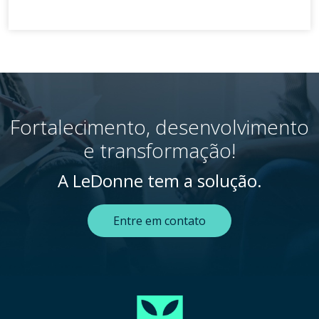
Fortalecimento, desenvolvimento
e transformação!
A LeDonne tem a solução.
Entre em contato