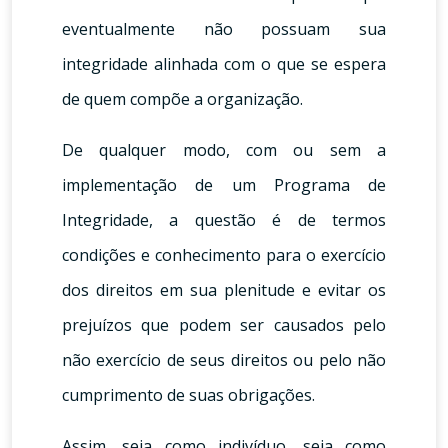
eventualmente não possuam sua
integridade alinhada com o que se espera
de quem compõe a organização.
De qualquer modo, com ou sem a
implementação de um Programa de
Integridade, a questão é de termos
condições e conhecimento para o exercício
dos direitos em sua plenitude e evitar os
prejuízos que podem ser causados pelo
não exercício de seus direitos ou pelo não
cumprimento de suas obrigações.
Assim, seja como indivíduo, seja como