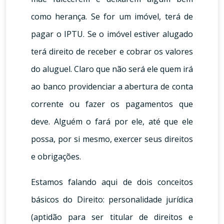
como herança. Se for um imóvel, terá de
pagar o IPTU. Se o imóvel estiver alugado
terá direito de receber e cobrar os valores
do aluguel. Claro que não será ele quem irá
ao banco providenciar a abertura de conta
corrente ou fazer os pagamentos que
deve. Alguém o fará por ele, até que ele
possa, por si mesmo, exercer seus direitos
e obrigações.
Estamos falando aqui de dois conceitos
básicos do Direito: personalidade jurídica
(aptidão para ser titular de direitos e