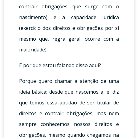
contrair obrigações, que surge com o
nascimento) e a capacidade jurídica
(exercício dos direitos e obrigações por si
mesmo que, regra geral, ocorre com a
maioridade).
E por que estou falando disso aqui?
Porque quero chamar a atenção de uma
ideia básica: desde que nascemos a lei diz
que temos essa aptidão de ser titular de
direitos e contrair obrigações, mas nem
sempre conhecemos nossos direitos e
obrigações, mesmo quando chegamos na