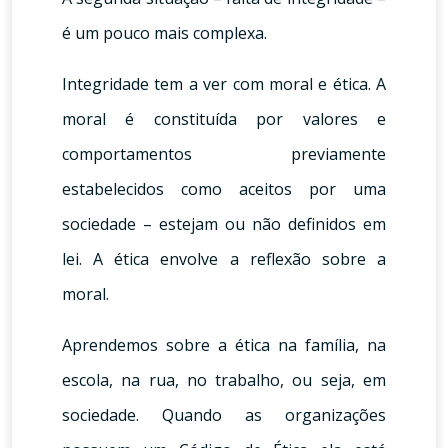
é um pouco mais complexa.
Integridade tem a ver com moral e ética. A
moral é constituída por valores e
comportamentos previamente
estabelecidos como aceitos por uma
sociedade – estejam ou não definidos em
lei. A ética envolve a reflexão sobre a
moral.
Aprendemos sobre a ética na família, na
escola, na rua, no trabalho, ou seja, em
sociedade. Quando as organizações