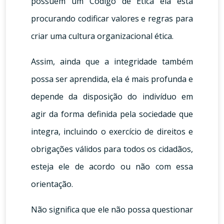
possuem um Código de Ética ela está
procurando codificar valores e regras para
criar uma cultura organizacional ética.
Assim, ainda que a integridade também
possa ser aprendida, ela é mais profunda e
depende da disposição do indivíduo em
agir da forma definida pela sociedade que
integra, incluindo o exercício de direitos e
obrigações válidos para todos os cidadãos,
esteja ele de acordo ou não com essa
orientação.
Não significa que ele não possa questionar