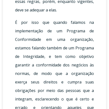
essas regras, porém, enquanto vigentes,
deve se adequar a elas.
É por isso que quando falamos na
implementação de um Programa de
Conformidade em uma organização,
estamos falando também de um Programa
de Integridade, e tem como objetivo
garantir a conformidade dos negócios às
normas, de modo que a organização
exerça seus direitos e cumpra suas
obrigações por meio das pessoas que a
integram, esclarecendo o que é certo e
errado e orientando aqueles que