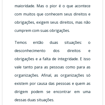
maioridade. Mas o pior é o que acontece
com muitos que conhecem seus direitos e
obrigações, exigem seus direitos, mas não
cumprem com suas obrigações.
Temos então duas situações: o
desconhecimento dos direitos e
obrigações e a falta de integridade. E isso
vale tanto para as pessoas como para as
organizações. Afinal, as organizações só
existem por causa das pessoas e quem as
dirigem podem se encontrar em uma
dessas duas situações.