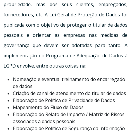
propriedade, mas dos seus clientes, empregados,
fornecedores, etc. A Lei Geral de Proteção de Dados foi
publicada com o objetivo de proteger o titular de dados
pessoais e orientar as empresas nas medidas de
governança que devem ser adotadas para tanto. A
implementação do Programa de Adequação de Dados à
LGPD envolve, entre outras coisas na:
Nomeação e eventual treinamento do encarregado
de dados
Criação de canal de atendimento do titular de dados
Elaboração de Política de Privacidade de Dados
Mapeamento do Fluxo de Dados
Elaboração do Relato de Impacto / Matriz de Riscos
associados a dados pessoais
Elaboração de Política de Segurança da Informação