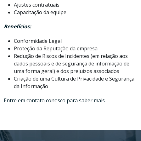
Ajustes contratuais
Capacitação da equipe
Benefícios:
Conformidade Legal
Proteção da Reputação da empresa
Redução de Riscos de Incidentes (em relação aos
dados pessoais e de segurança de informação de
uma forma geral) e dos prejuízos associados
Criação de uma Cultura de Privacidade e Segurança
da Informação
Entre em contato
conosco para saber mais.