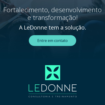
Fortalecimento, desenvolvimento
e transformação!
A LeDonne tem a solução.
Entre em contato